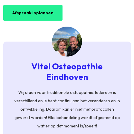
Afspraak inplannen
Vitel Osteopathie
Eindhoven
Wij staan voor traditionele osteopathie. Iedereen is
verschillend en je bent continu aan het veranderen en in
ontwikkeling. Daarom kan er niet met protocollen
gewerkt worden! Elke behandeling wordt afgestemd op
wat er op dat moment is/speelt!