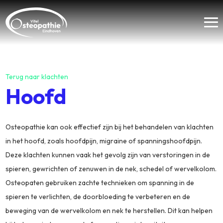
Terug naar klachten
Hoofd
Osteopathie kan ook effectief zijn bij het behandelen van klachten
in het hoofd, zoals hoofdpijn, migraine of spanningshoofdpijn.
Deze klachten kunnen vaak het gevolg zijn van verstoringen in de
spieren, gewrichten of zenuwen in de nek, schedel of wervelkolom.
Osteopaten gebruiken zachte technieken om spanning in de
spieren te verlichten, de doorbloeding te verbeteren en de
beweging van de wervelkolom en nek te herstellen. Dit kan helpen