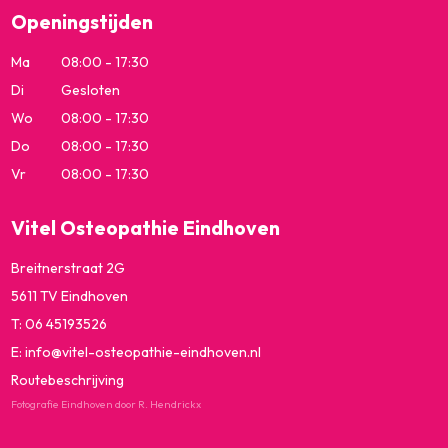
Openingstijden
Ma
08:00 - 17:30
Di
Gesloten
Wo
08:00 - 17:30
Do
08:00 - 17:30
Vr
08:00 - 17:30
Vitel Osteopathie Eindhoven
Breitnerstraat 2G
5611 TV Eindhoven
T:
06 45193526
E:
info@vitel-osteopathie-eindhoven.nl
Routebeschrijving
Fotografie Eindhoven door R. Hendrickx