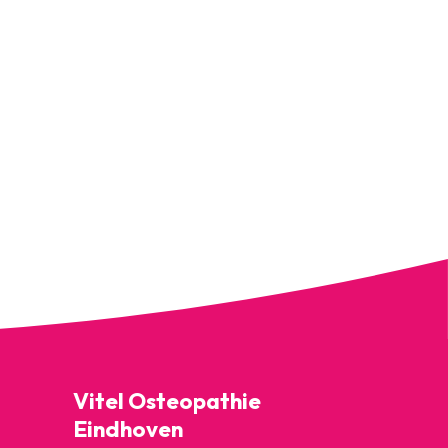
Vitel Osteopathie
Eindhoven